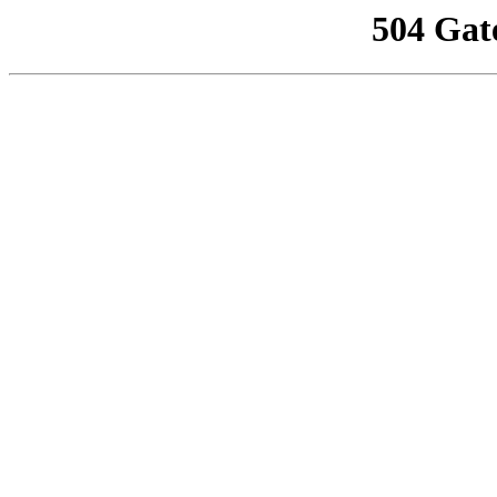
504 Gat